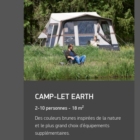
CAMP-LET EARTH
2
2-10 personnes - 18 m
Des couleurs brunes inspirées de la nature
et le plus grand choix d’équipements
supplémentaires.