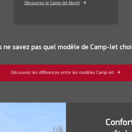
Découvrez le Camp-let North
 ne savez pas quel modèle de Camp-let choi
Découvrez les différences entre les modèles Camp-let
Confor