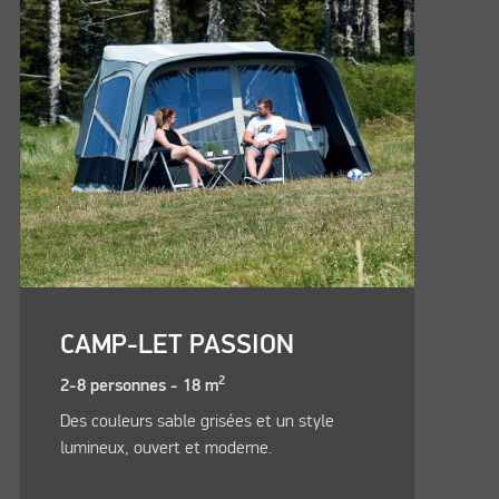
CAMP-LET PASSION
2
2-8 personnes - 18 m
Des couleurs sable grisées et un style
lumineux, ouvert et moderne.