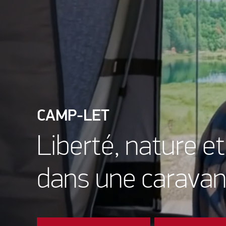
CAMP-LET
Liberté, nature et
dans une caravan