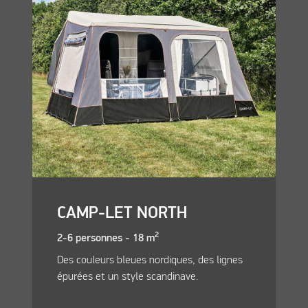
CAMP-LET NORTH
2
2-6 personnes - 18 m
Des couleurs bleues nordiques, des lignes
épurées et un style scandinave.