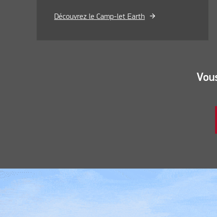
Découvrez le Camp-let Earth
Vous