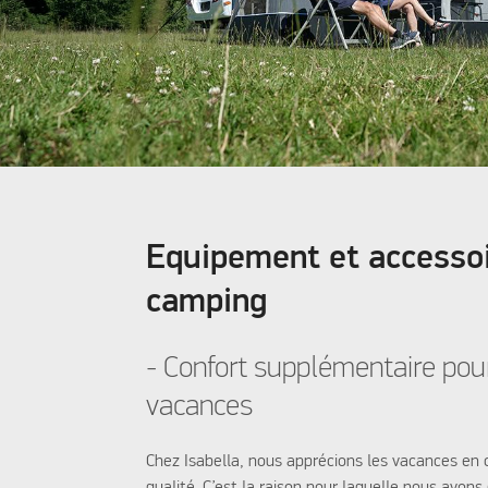
Equipement et accesso
camping
- Confort supplémentaire pou
vacances
Chez Isabella, nous apprécions les vacances en