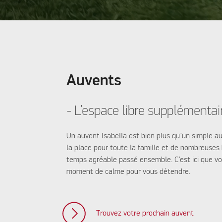
Auvents
- L’espace libre supplémentai
Un auvent Isabella est bien plus qu’un simple au
la place pour toute la famille et de nombreuses
temps agréable passé ensemble. C’est ici que v
moment de calme pour vous détendre.
Trouvez votre prochain auvent