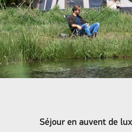
Séjour en auvent de lu