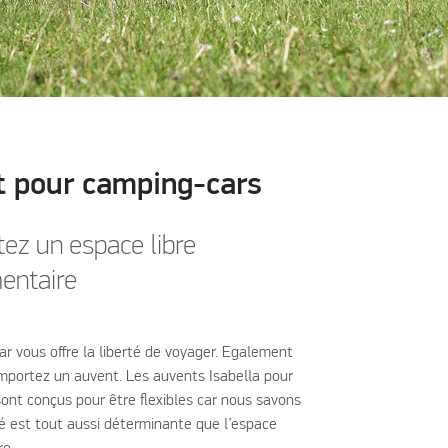
 pour camping-cars
ez un espace libre
entaire
r vous offre la liberté de voyager. Egalement
portez un auvent. Les auvents Isabella pour
ont conçus pour être flexibles car nous savons
té est tout aussi déterminante que l’espace