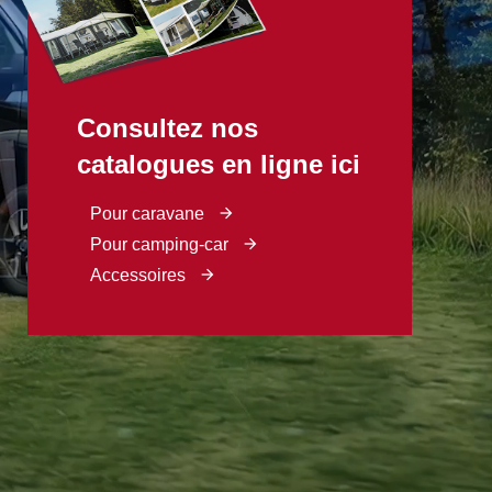
Consultez nos
catalogues en ligne ici
Pour caravane
Pour camping-car
Accessoires