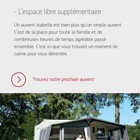
- L’espace libre supplémentaire
Un auvent Isabella est bien plus qu’un simple auvent.
C’est de la place pour toute la famille et de
nombreuses heures de temps agréable passé
ensemble. C’est ici que vous trouvez un moment de
calme pour vous détendre.
Trouvez votre prochain auvent