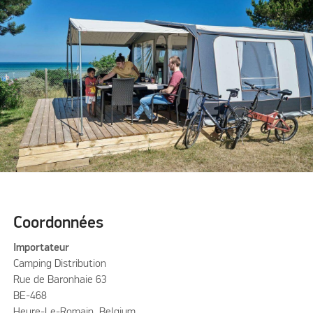
Coordonnées
Importateur
Camping Distribution
Rue de Baronhaie 63
BE-468
Heure-Le-Romain, Belgium