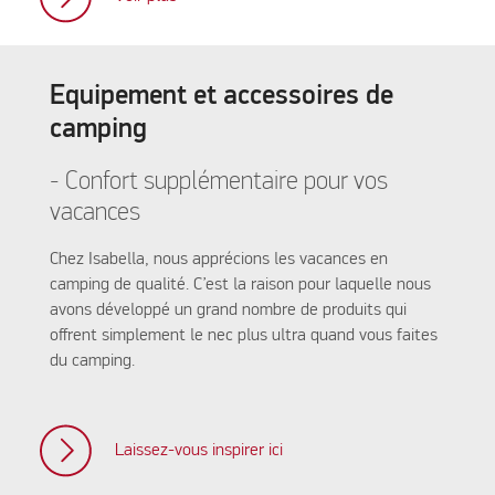
Equipement et accessoires de
camping
- Confort supplémentaire pour vos
vacances
Chez Isabella, nous apprécions les vacances en
camping de qualité. C’est la raison pour laquelle nous
avons développé un grand nombre de produits qui
offrent simplement le nec plus ultra quand vous faites
du camping.
Laissez-vous inspirer ici