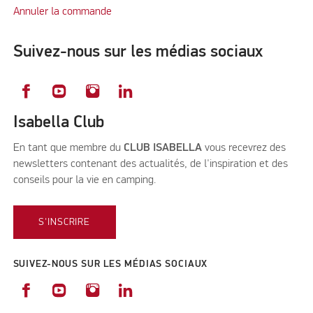
Annuler la commande
Suivez-nous sur les médias sociaux
Isabella Club
En tant que membre du
CLUB ISABELLA
vous recevrez des
newsletters contenant des actualités, de l'inspiration et des
conseils pour la vie en camping.
S'INSCRIRE
SUIVEZ-NOUS SUR LES MÉDIAS SOCIAUX