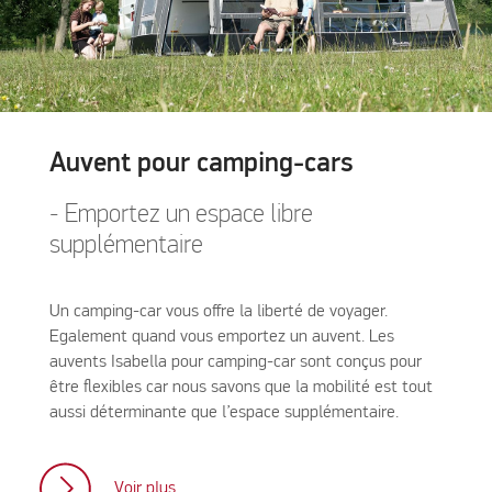
Auvent pour camping-cars
- Emportez un espace libre
supplémentaire
Un camping-car vous offre la liberté de voyager.
Egalement quand vous emportez un auvent. Les
auvents Isabella pour camping-car sont conçus pour
être flexibles car nous savons que la mobilité est tout
aussi déterminante que l’espace supplémentaire.
Voir plus