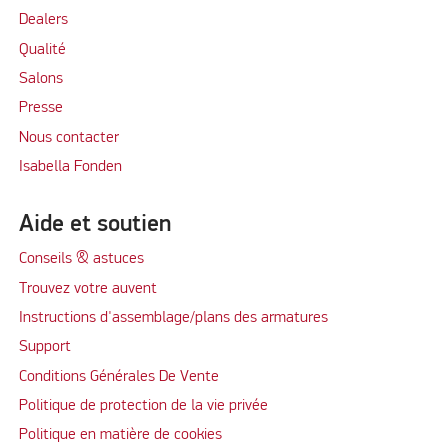
Dealers
Qualité
Salons
Presse
Nous contacter
Isabella Fonden
Aide et soutien
Conseils & astuces
Trouvez votre auvent
Instructions d'assemblage/plans des armatures
Support
Conditions Générales De Vente
Politique de protection de la vie privée
Politique en matière de cookies