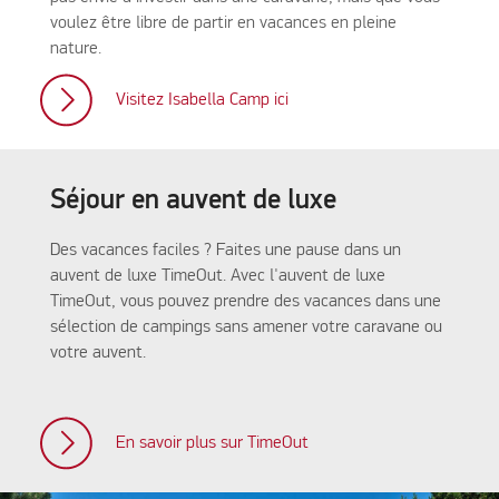
voulez être libre de partir en vacances en pleine
nature.
Visitez Isabella Camp ici
Séjour en auvent de luxe
Des vacances faciles ? Faites une pause dans un
auvent de luxe TimeOut. Avec l'auvent de luxe
TimeOut, vous pouvez prendre des vacances dans une
sélection de campings sans amener votre caravane ou
votre auvent.
En savoir plus sur TimeOut