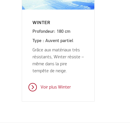
WINTER
Profondeur: 180 cm
Type : Auvent partiel
Grâce aux matériaux très
résistants, Winter résiste –
même dans la pire
tempête de neige.
Voir plus Winter