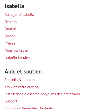
Isabella
Au sujet d’Isabella
Dealers
Qualité
Salons
Presse
Nous contacter
Isabella Fonden
Aide et soutien
Conseils & astuces
Trouvez votre auvent
Instructions d'assemblage/plans des armatures
Support
Conditions Générales De Vente