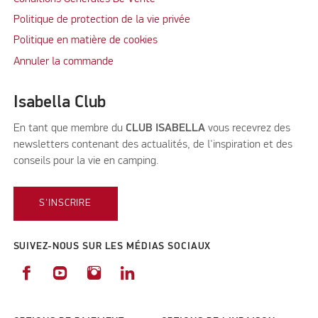
Politique de protection de la vie privée
Politique en matière de cookies
Annuler la commande
Isabella Club
En tant que membre du
CLUB ISABELLA
vous recevrez des
newsletters contenant des actualités, de l'inspiration et des
conseils pour la vie en camping.
S'INSCRIRE
SUIVEZ-NOUS SUR LES MÉDIAS SOCIAUX