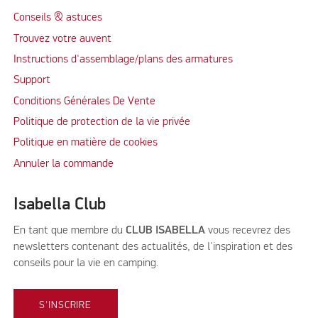
Conseils & astuces
Trouvez votre auvent
Instructions d'assemblage/plans des armatures
Support
Conditions Générales De Vente
Politique de protection de la vie privée
Politique en matière de cookies
Annuler la commande
Isabella Club
En tant que membre du
CLUB ISABELLA
vous recevrez des
newsletters contenant des actualités, de l'inspiration et des
conseils pour la vie en camping.
S'INSCRIRE