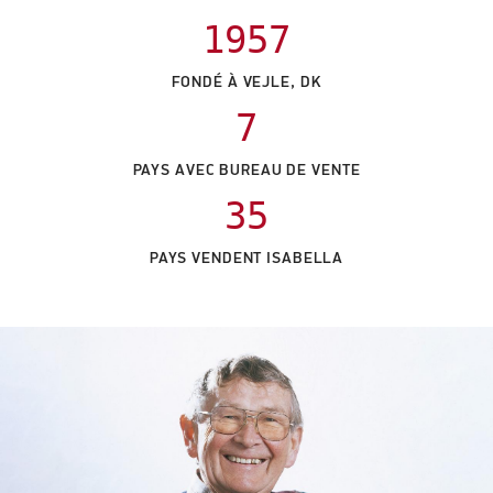
1957
FONDÉ À VEJLE, DK
7
PAYS AVEC BUREAU DE VENTE
35
PAYS VENDENT ISABELLA