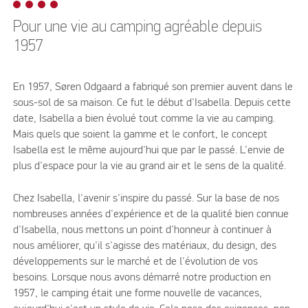
Pour une vie au camping agréable depuis
1957
En 1957, Søren Odgaard a fabriqué son premier auvent dans le
sous-sol de sa maison. Ce fut le début d'Isabella. Depuis cette
date, Isabella a bien évolué tout comme la vie au camping.
Mais quels que soient la gamme et le confort, le concept
Isabella est le même aujourd'hui que par le passé. L'envie de
plus d'espace pour la vie au grand air et le sens de la qualité.
Chez Isabella, l'avenir s'inspire du passé. Sur la base de nos
nombreuses années d'expérience et de la qualité bien connue
d'Isabella, nous mettons un point d'honneur à continuer à
nous améliorer, qu'il s'agisse des matériaux, du design, des
développements sur le marché et de l'évolution de vos
besoins. Lorsque nous avons démarré notre production en
1957, le camping était une forme nouvelle de vacances,