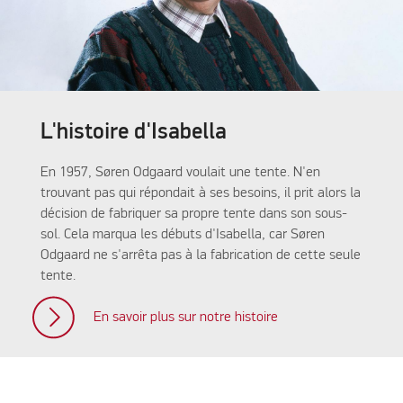
L'histoire d'Isabella
En 1957, Søren Odgaard voulait une tente. N'en
trouvant pas qui répondait à ses besoins, il prit alors la
décision de fabriquer sa propre tente dans son sous-
sol. Cela marqua les débuts d'Isabella, car Søren
Odgaard ne s'arrêta pas à la fabrication de cette seule
tente.
En savoir plus sur notre histoire