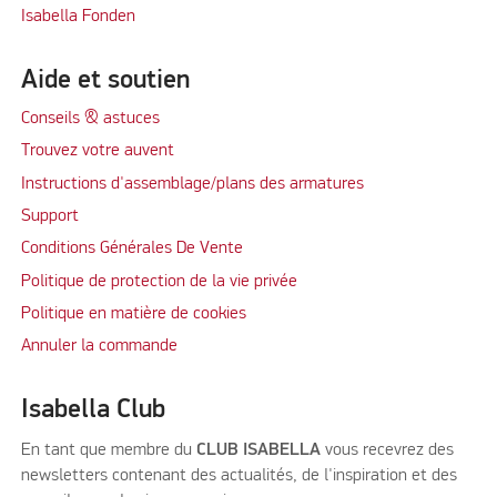
Isabella Fonden
Aide et soutien
Conseils & astuces
Trouvez votre auvent
Instructions d'assemblage/plans des armatures
Support
Conditions Générales De Vente
Politique de protection de la vie privée
Politique en matière de cookies
Annuler la commande
Isabella Club
En tant que membre du
CLUB ISABELLA
vous recevrez des
newsletters contenant des actualités, de l'inspiration et des