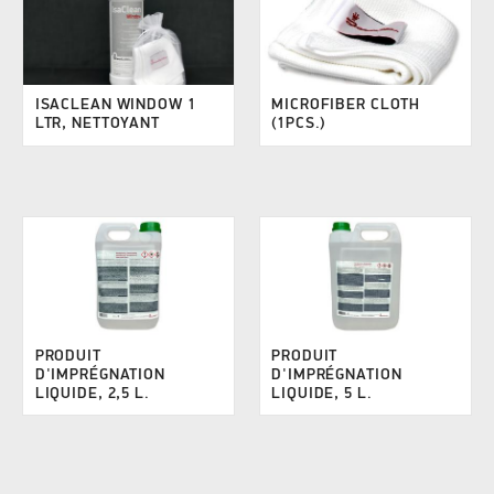
ISACLEAN WINDOW 1
MICROFIBER CLOTH
LTR, NETTOYANT
(1PCS.)
PRODUIT
PRODUIT
D'IMPRÉGNATION
D'IMPRÉGNATION
LIQUIDE, 2,5 L.
LIQUIDE, 5 L.