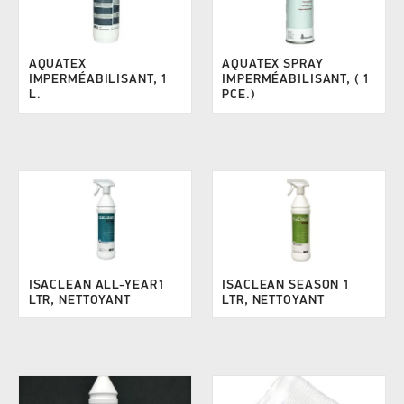
AQUATEX
AQUATEX SPRAY
IMPERMÉABILISANT, 1
IMPERMÉABILISANT, ( 1
L.
PCE.)
ISACLEAN ALL-YEAR1
ISACLEAN SEASON 1
LTR, NETTOYANT
LTR, NETTOYANT