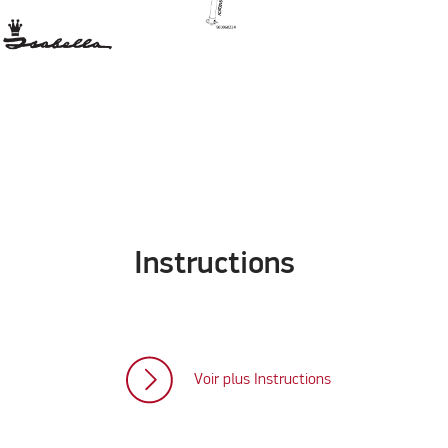
Instructions
Voir plus Instructions