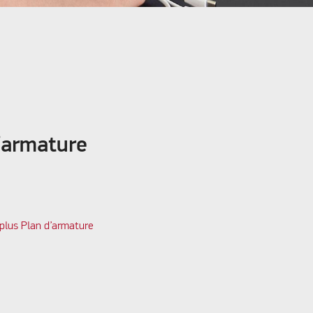
’armature
 plus Plan d’armature