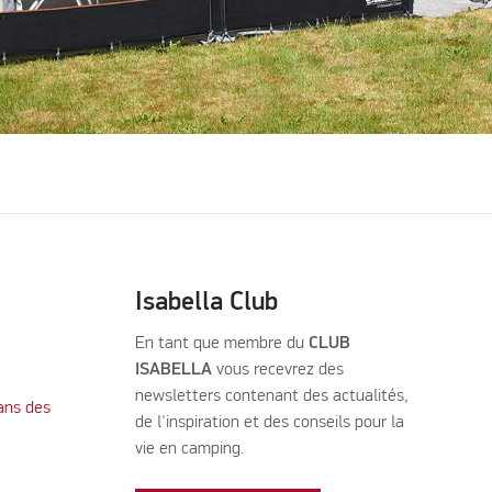
Isabella Club
En tant que membre du
CLUB
ISABELLA
vous recevrez des
newsletters contenant des actualités,
ans des
de l'inspiration et des conseils pour la
vie en camping.