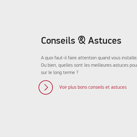
Conseils & Astuces
A quoi faut-il faire attention quand vous install
Ou bien, quelles sont les meilleures astuces pour
sur le long terme ?
Voir plus bons conseils et astuces