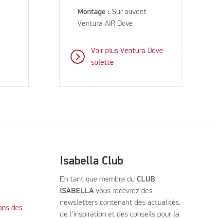
Montage :
Sur auvent
Ventura AIR Dove
Voir plus Ventura Dove
solette
Isabella Club
En tant que membre du
CLUB
ISABELLA
vous recevrez des
newsletters contenant des actualités,
ans des
de l'inspiration et des conseils pour la