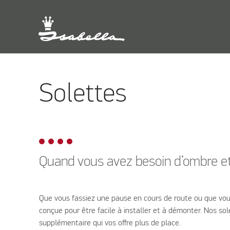
Solettes
Quand vous avez besoin d’ombre et
Que vous fassiez une pause en cours de route ou que vous
conçue pour être facile à installer et à démonter. Nos s
supplémentaire qui vos offre plus de place.