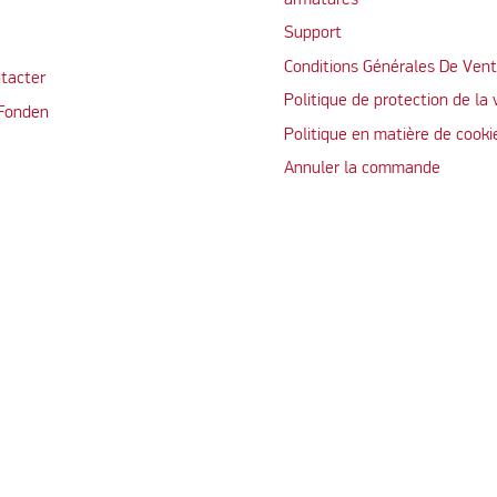
Support
Conditions Générales De Ven
tacter
Politique de protection de la 
 Fonden
Politique en matière de cooki
Annuler la commande