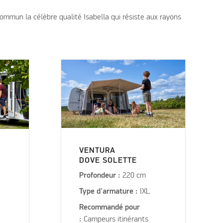
ommun la célèbre qualité Isabella qui résiste aux rayons
VENTURA
DOVE SOLETTE
Profondeur :
220 cm
Type d'armature :
IXL
Recommandé pour
:
Campeurs itinérants