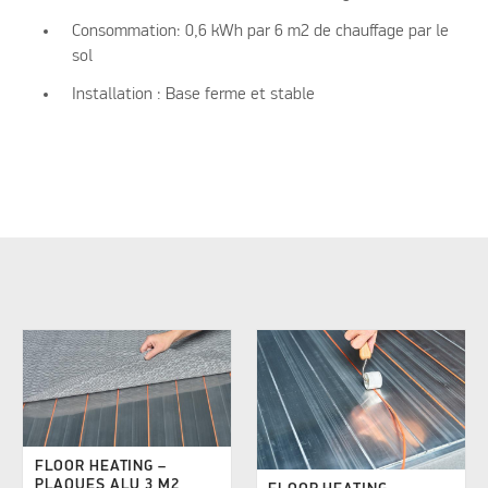
Consommation: 0,6 kWh par 6 m2 de chauffage par le
sol
Installation : Base ferme et stable
FLOOR HEATING –
PLAQUES ALU 3 M2