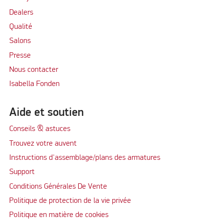
Dealers
Qualité
Salons
Presse
Nous contacter
Isabella Fonden
Aide et soutien
Conseils & astuces
Trouvez votre auvent
Instructions d'assemblage/plans des armatures
Support
Conditions Générales De Vente
Politique de protection de la vie privée
Politique en matière de cookies