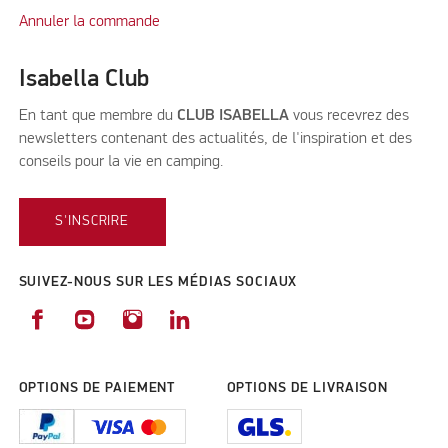
Annuler la commande
Isabella Club
En tant que membre du
CLUB ISABELLA
vous recevrez des
newsletters contenant des actualités, de l'inspiration et des
conseils pour la vie en camping.
S'INSCRIRE
SUIVEZ-NOUS SUR LES MÉDIAS SOCIAUX
OPTIONS DE PAIEMENT
OPTIONS DE LIVRAISON