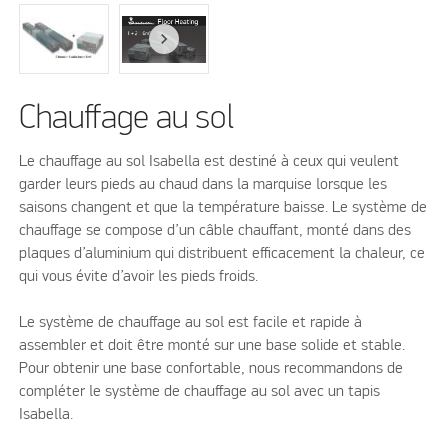
Chauffage au sol
Le chauffage au sol Isabella est destiné à ceux qui veulent
garder leurs pieds au chaud dans la marquise lorsque les
saisons changent et que la température baisse. Le système de
chauffage se compose d’un câble chauffant, monté dans des
plaques d’aluminium qui distribuent efficacement la chaleur, ce
qui vous évite d’avoir les pieds froids.
Le système de chauffage au sol est facile et rapide à
assembler et doit être monté sur une base solide et stable.
Pour obtenir une base confortable, nous recommandons de
compléter le système de chauffage au sol avec un tapis
Isabella.