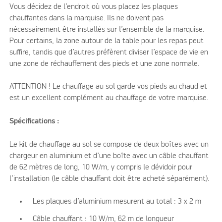
Vous décidez de l’endroit où vous placez les plaques
chauffantes dans la marquise. Ils ne doivent pas
nécessairement être installés sur l’ensemble de la marquise.
Pour certains, la zone autour de la table pour les repas peut
suffire, tandis que d’autres préfèrent diviser l’espace de vie en
une zone de réchauffement des pieds et une zone normale.
ATTENTION ! Le chauffage au sol garde vos pieds au chaud et
est un excellent complément au chauffage de votre marquise.
Spécifications :
Le kit de chauffage au sol se compose de deux boîtes avec un
chargeur en aluminium et d’une boîte avec un câble chauffant
de 62 mètres de long, 10 W/m, y compris le dévidoir pour
l’installation (le câble chauffant doit être acheté séparément).
Les plaques d’aluminium mesurent au total : 3 x 2 m
Câble chauffant : 10 W/m, 62 m de longueur