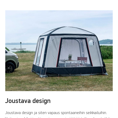
Joustava design
Joustava design ja siten vapaus spontaaneihin seikkailuihin.