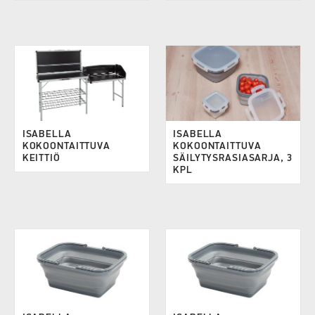
ISABELLA
ISABELLA
KOKOONTAITTUVA
KOKOONTAITTUVA
KEITTIÖ
SÄILYTYSRASIASARJA, 3
KPL