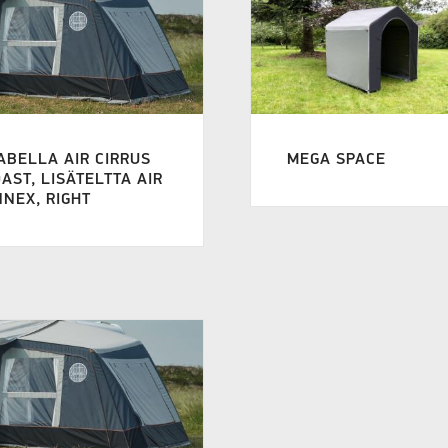
ABELLA AIR CIRRUS
MEGA SPACE
AST, LISÄTELTTA AIR
NEX, RIGHT