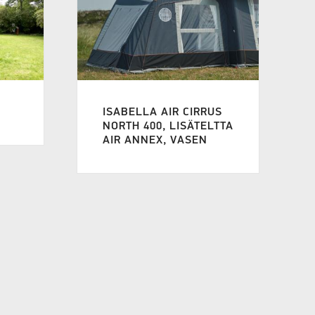
ISABELLA AIR CIRRUS
NORTH 400, LISÄTELTTA
AIR ANNEX, VASEN