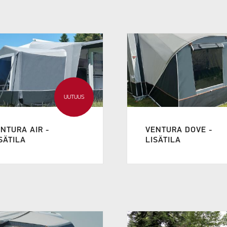
UUTUUS
NTURA AIR -
VENTURA DOVE -
SÄTILA
LISÄTILA