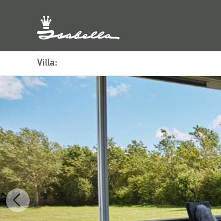
Villa: