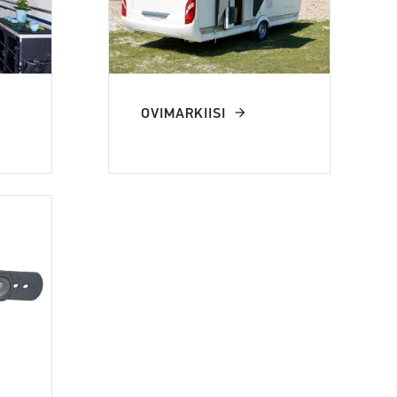
OVIMARKIISI