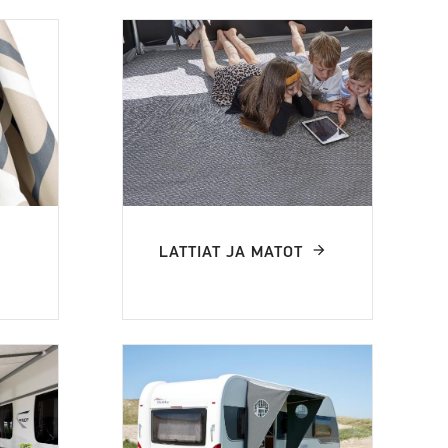
LATTIAT JA MATOT