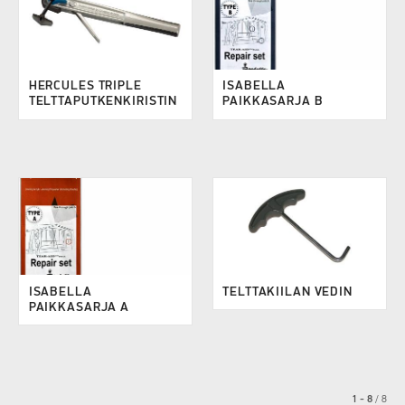
HERCULES TRIPLE
ISABELLA
TELTTAPUTKENKIRISTIN
PAIKKASARJA B
ISABELLA
TELTTAKIILAN VEDIN
PAIKKASARJA A
1 - 8
/
8