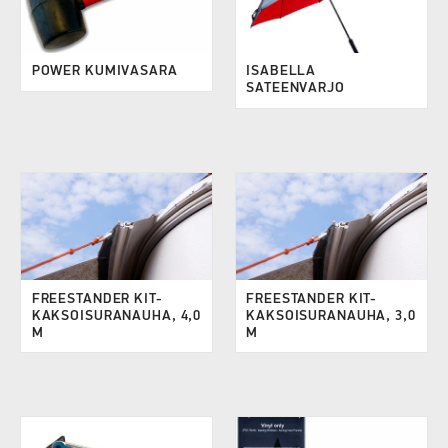
POWER KUMIVASARA
ISABELLA
SATEENVARJO
FREESTANDER KIT-
FREESTANDER KIT-
KAKSOISURANAUHA, 4,0
KAKSOISURANAUHA, 3,0
M
M