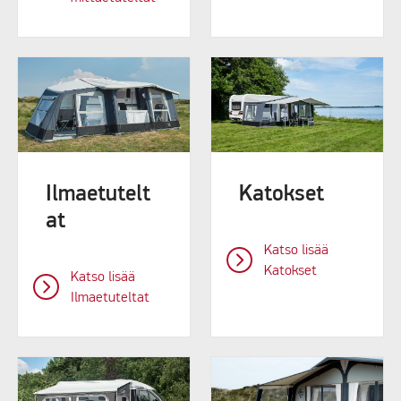
Ilmaetutelt
Katokset
at
Katso lisää
Katokset
Katso lisää
Ilmaetuteltat