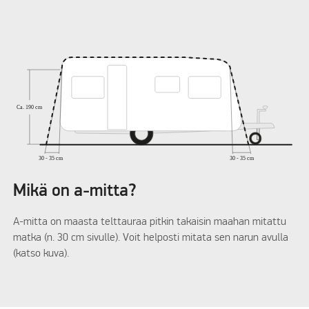
Mikä on a-mitta?
A-mitta on maasta telttauraa pitkin takaisin maahan mitattu
matka (n. 30 cm sivulle). Voit helposti mitata sen narun avulla
(katso kuva).