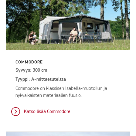
COMMODORE
Syvyys: 300 cm
Tyyppi: A-mittaetuteltta
Commodore on klassisen Isabella-muotoilun ja
nykyaikaisten materiaalien fuusio.
Katso lisää Commodore