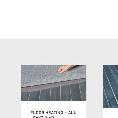
FLOOR HEATING – ALU