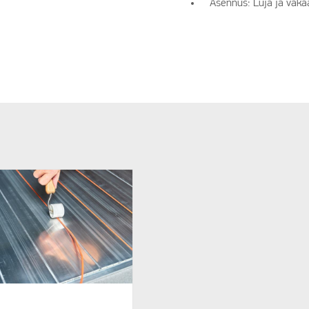
Asennus: Luja ja vaka