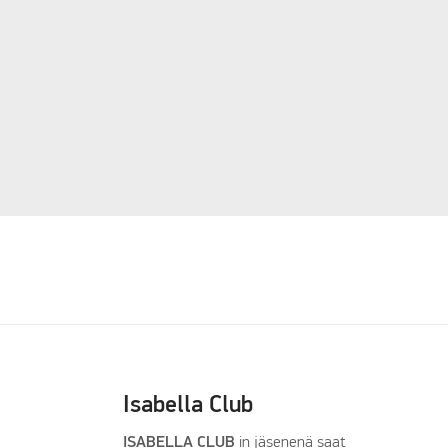
Isabella Club
ISABELLA CLUB
in jäsenenä saat