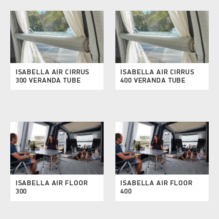
ISABELLA AIR CIRRUS
ISABELLA AIR CIRRUS
300 VERANDA TUBE
400 VERANDA TUBE
ISABELLA AIR FLOOR
ISABELLA AIR FLOOR
300
400