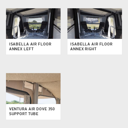
ISABELLA AIR FLOOR
ISABELLA AIR FLOOR
ANNEX LEFT
ANNEX RIGHT
VENTURA AIR DOVE 350
SUPPORT TUBE